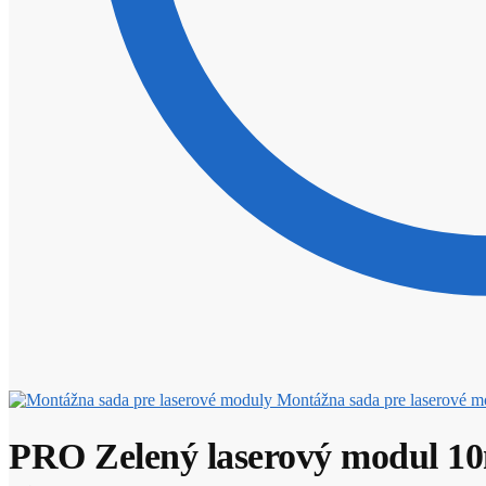
Montážna sada pre laserové m
PRO Zelený laserový modul 