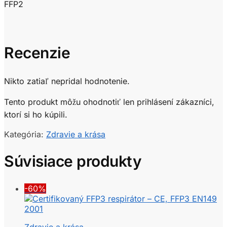
FFP2
Recenzie
Nikto zatiaľ nepridal hodnotenie.
Tento produkt môžu ohodnotiť len prihlásení zákazníci,
ktorí si ho kúpili.
Kategória:
Zdravie a krása
Súvisiace produkty
-60%